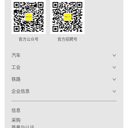
官方公众号
官方招聘号
汽车
工业
铁路
企业信息
信息
采购
质量与认证