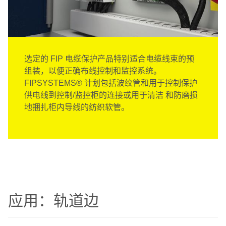
选定的 FIP 电缆保护产品特别适合电缆线束的预
组装，以便正确布线控制和监控系统。
FIPSYSTEMS® 计划包括波纹管和用于控制保护
供电线到控制/监控柜的连接或用于清洁 和防磨损
地捆扎柜内导线的纺织软管。
应用：轨道边