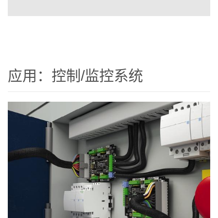
应用：控制/监控系统