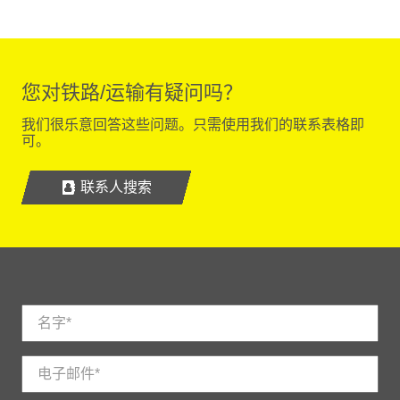
您对铁路/运输有疑问吗？
我们很乐意回答这些问题。只需使用我们的联系表格即
可。
联系人搜索