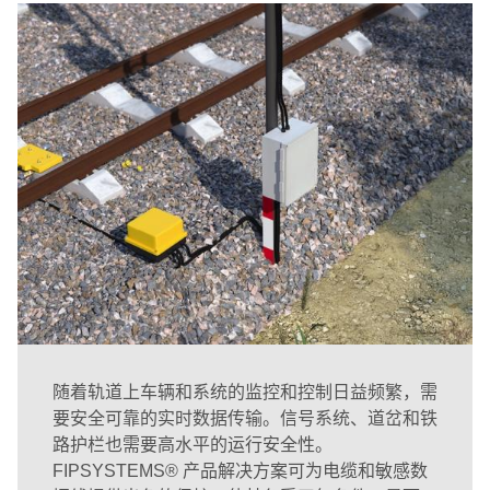
随着轨道上车辆和系统的监控和控制日益频繁，需
要安全可靠的实时数据传输。信号系统、道岔和铁
路护栏也需要高水平的运行安全性。
FIPSYSTEMS® 产品解决方案可为电缆和敏感数