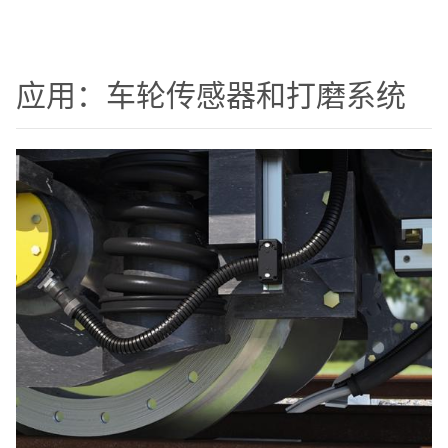
应用：车轮传感器和打磨系统