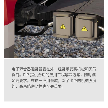
电子耦合器通常暴露在外，经常承受高机械和天气
负荷。FIP 提供合适的应用工程解决方案，随时满
足高要求。在这一应用领域，除了出色的机械强度
外，高系统密封性也至关重要。