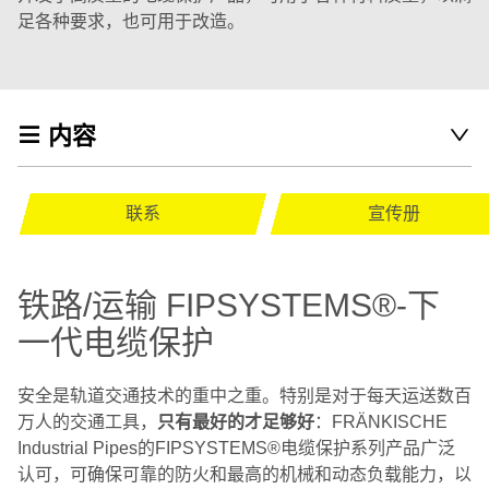
足各种要求，也可用于改造。
内容
联系
宣传册
铁路/运输 FIPSYSTEMS®-下
一代电缆保护
安全是轨道交通技术的重中之重。特别是对于每天运送数百
万人的交通工具，
只有最好的才足够好
：FRÄNKISCHE
Industrial Pipes的FIPSYSTEMS®电缆保护系列产品广泛
认可，可确保可靠的防火和最高的机械和动态负载能力，以