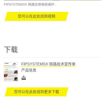
FIPSYSTEMS® 铁路应用电缆保护...
您可以在此处找到视频
下载
FIPSYSTEMS® 铁路技术宣传单
产品信息
您可以在此处找到更多下载