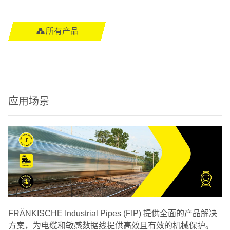
所有产品
应用场景
FRÄNKISCHE Industrial Pipes (FIP) 提供全面的产品解决
方案，为电缆和敏感数据线提供高效且有效的机械保护。