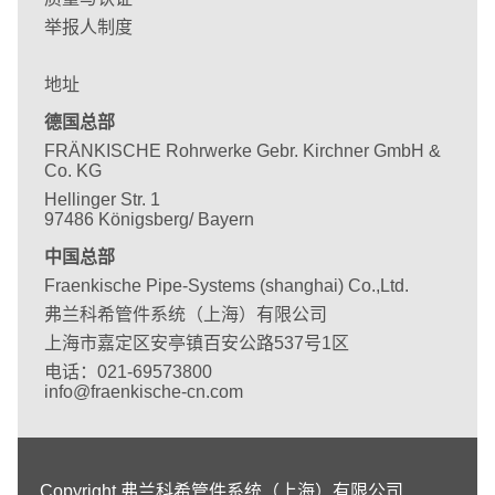
举报人制度
地址
德国总部
FRÄNKISCHE Rohrwerke Gebr. Kirchner GmbH &
Co. KG
Hellinger Str. 1
97486 Königsberg/ Bayern
中国总部
Fraenkische Pipe-Systems (shanghai) Co.,Ltd.
弗兰科希管件系统（上海）有限公司
上海市嘉定区安亭镇百安公路537号1区
电话：021-69573800
info@fraenkische-cn.com
Copyright 弗兰科希管件系统（上海）有限公司