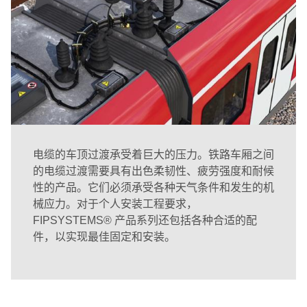
电缆的车顶过渡承受着巨大的压力。铁路车厢之间
的电缆过渡需要具有出色柔韧性、疲劳强度和耐候
性的产品。它们必须承受各种天气条件和发生的机
械应力。对于个人安装工程要求，
FIPSYSTEMS® 产品系列还包括各种合适的配
件，以实现最佳固定和安装。