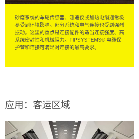
砂磨系统的车轮传感器、测速仪或加热电缆通常极
易受到环境影响。部分系统和电气连接也受到强烈
振动。这里的重点是连接配件的适当连接强度、高
系统密封性和机械阻力。FIPSYSTEMS® 电缆保
护管和连接可满足对连接的最高要求。
应用：客运区域