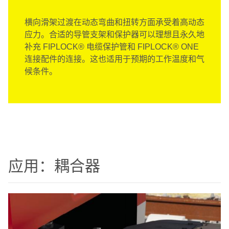
横向滑架过渡在动态弯曲和扭转方面承受着高动态
应力。合适的导管支架和保护器可以理想且永久地
补充 FIPLOCK® 电缆保护管和 FIPLOCK® ONE
连接配件的连接。这也适用于预期的工作温度和气
候条件。
应用：耦合器