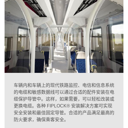
车辆内和车辆上的现代铁路监控、电信和信息系统
的电缆和敏感数据线可以通过合适的配件安装在电
缆保护导管中。这样，如果需要，可以轻松改装或
更换电缆。各种 FIPLOCK® 安装解决方案可实现
安全安装和最佳固定导管。合适的产品满足最高的
防火要求，确保乘客安全。