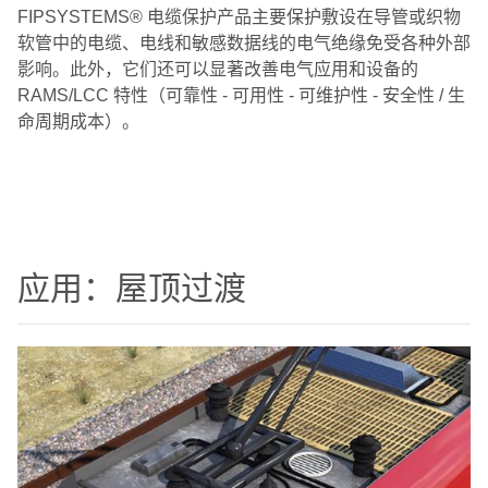
FIPSYSTEMS® 电缆保护产品主要保护敷设在导管或织物
软管中的电缆、电线和敏感数据线的电气绝缘免受各种外部
影响。此外，它们还可以显著改善电
气应用和设备的
RAMS/LCC 特性（可靠性 - 可用性 - 可维护性 - 安全性 / 生
命周期成本）。
应用：屋顶过渡